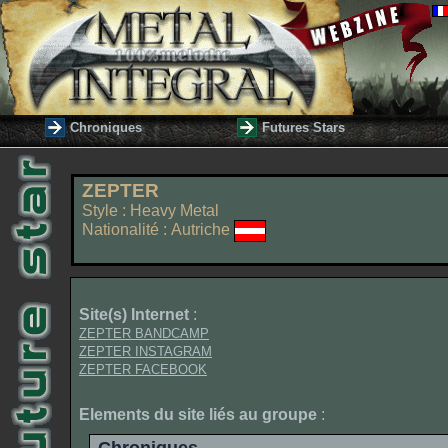
Chroniques
Futures Stars
ZEPTER
Style : Heavy Metal
Nationalité : Autriche
Site(s) Internet
:
ZEPTER BANDCAMP
ZEPTER INSTAGRAM
ZEPTER FACEBOOK
Elements du site liés au groupe
: