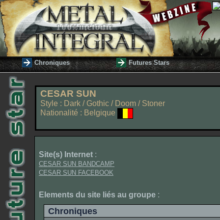
Chroniques
Futures Stars
CESAR SUN
Style : Dark / Gothic / Doom / Stoner
Nationalité : Belgique
Site(s) Internet
:
CESAR SUN BANDCAMP
CESAR SUN FACEBOOK
Elements du site liés au groupe
:
Chroniques