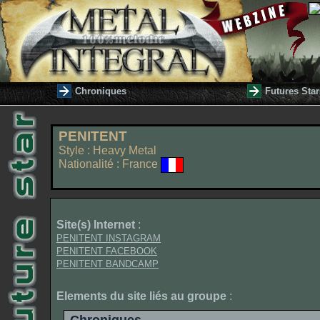
Chroniques
Futures Star
PENITENT
Style : Heavy Metal
Nationalité : France
Site(s) Internet
:
PENITENT INSTAGRAM
PENITENT FACEBOOK
PENITENT BANDCAMP
Elements du site liés au groupe
: