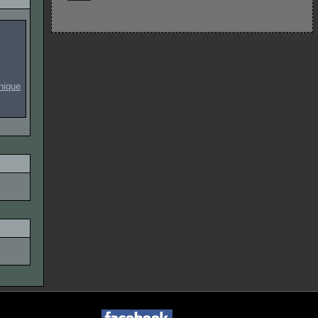
onique