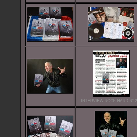
INTERVIEW ROCK HARD N° 2