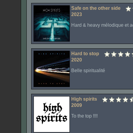
Safe on the other side
2023
Hard & heavy mélodique et a
Hard to stop
2020
Belle spiritualité
High spirits
2009
To the top !!!!