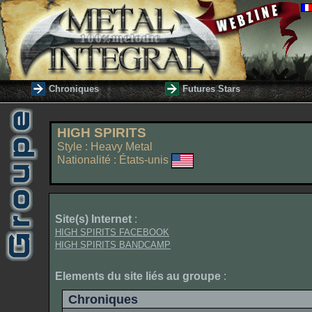
Chroniques
Futures Stars
HIGH SPIRITS
Style : Heavy Metal
Nationalité : États-unis
Site(s) Internet
:
HIGH SPIRITS FACEBOOK
HIGH SPIRITS BANDCAMP
Elements du site liés au groupe
:
Chroniques