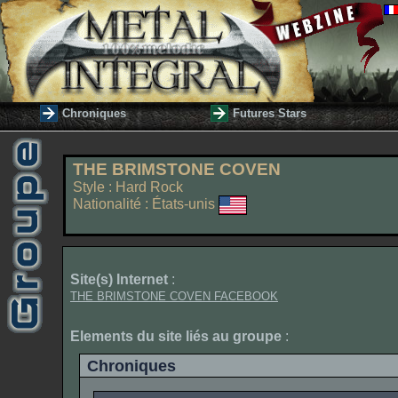
Chroniques
Futures Stars
THE BRIMSTONE COVEN
Style : Hard Rock
Nationalité : États-unis
Site(s) Internet
:
THE BRIMSTONE COVEN FACEBOOK
Elements du site liés au groupe
:
Chroniques