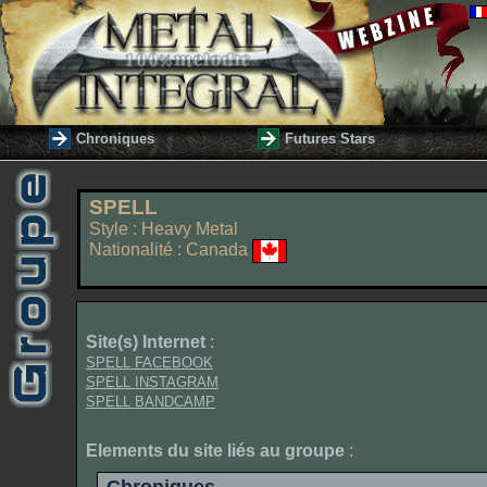
Chroniques
Futures Stars
SPELL
Style : Heavy Metal
Nationalité : Canada
Site(s) Internet
:
SPELL FACEBOOK
SPELL INSTAGRAM
SPELL BANDCAMP
Elements du site liés au groupe
: